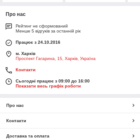
Про нас
Рейтинг не сформований
Менше 5 відгуків за останній рік
Працює з 24.10.2016
м. Харків
Проспект Гагарина, 15, Харків, Україна
Контакти
Сьогодні працює з 09:00 до 16:00
Показати весь графік роботи
Про нас
Контакти
Доставка та оплата