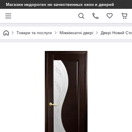
Магазин недорогих но качественных окон и дверей
Товари та послуги
Міжкімнатні двері
Двері Новий Ст