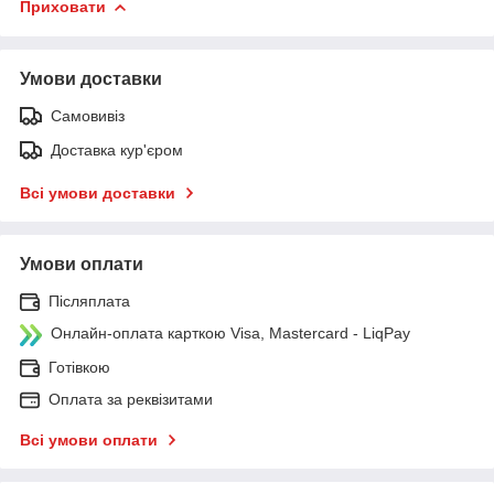
Приховати
Умови доставки
Самовивіз
Доставка кур'єром
Всі умови доставки
Умови оплати
Післяплата
Онлайн-оплата карткою Visa, Mastercard - LiqPay
Готівкою
Оплата за реквізитами
Всі умови оплати