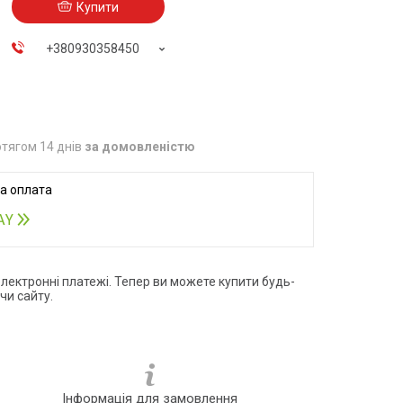
Купити
+380930358450
тягом 14 днів
за домовленістю
електронні платежі. Тепер ви можете купити будь-
чи сайту.
Інформація для замовлення