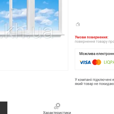
повернення товару про
У компанії підключені 
який товар не покидаю
Характеристики