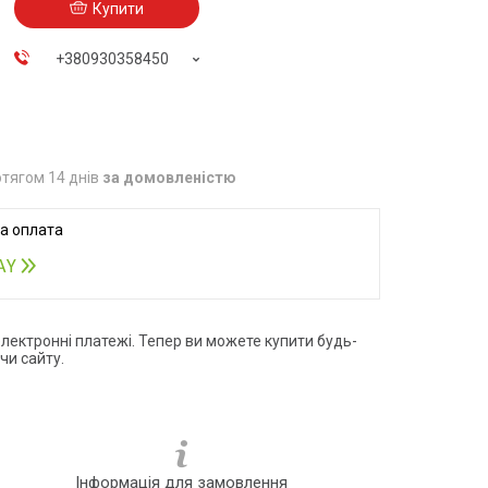
Купити
+380930358450
тягом 14 днів
за домовленістю
електронні платежі. Тепер ви можете купити будь-
чи сайту.
Інформація для замовлення